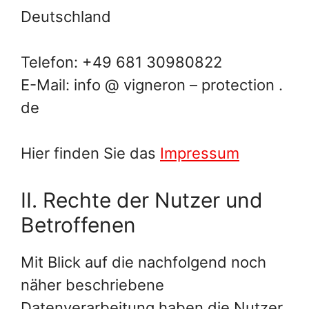
Deutschland
Telefon: +49 681 30980822
E-Mail: info @ vigneron – protection .
de
Hier finden Sie das
Impressum
II. Rechte der Nutzer und
Betroffenen
Mit Blick auf die nachfolgend noch
näher beschriebene
Datenverarbeitung haben die Nutzer