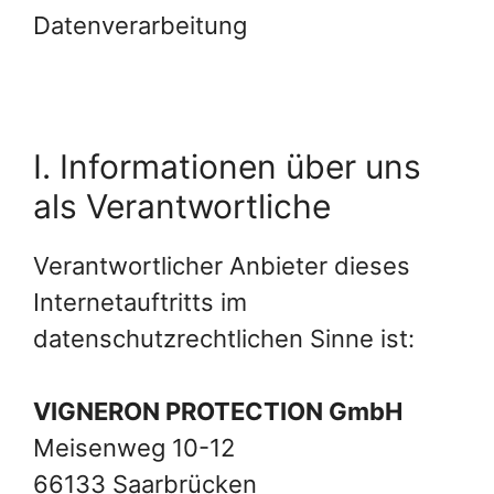
Datenverarbeitung
I. Informationen über uns
als Verantwortliche
Verantwortlicher Anbieter dieses
Internetauftritts im
datenschutzrechtlichen Sinne ist:
VIGNERON PROTECTION GmbH
Meisenweg 10-12
66133 Saarbrücken