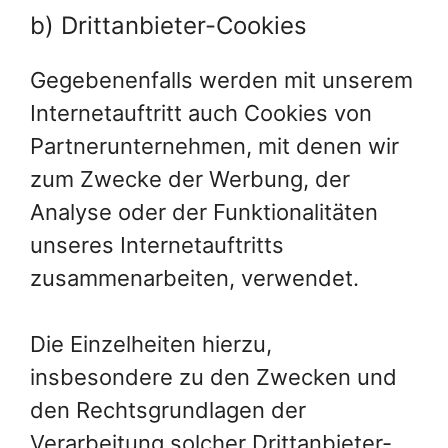
b) Drittanbieter-Cookies
Gegebenenfalls werden mit unserem
Internetauftritt auch Cookies von
Partnerunternehmen, mit denen wir
zum Zwecke der Werbung, der
Analyse oder der Funktionalitäten
unseres Internetauftritts
zusammenarbeiten, verwendet.
Die Einzelheiten hierzu,
insbesondere zu den Zwecken und
den Rechtsgrundlagen der
Verarbeitung solcher Drittanbieter-