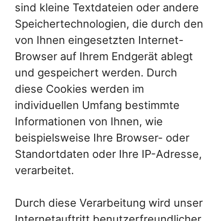
sind kleine Textdateien oder andere
Speichertechnologien, die durch den
von Ihnen eingesetzten Internet-
Browser auf Ihrem Endgerät ablegt
und gespeichert werden. Durch
diese Cookies werden im
individuellen Umfang bestimmte
Informationen von Ihnen, wie
beispielsweise Ihre Browser- oder
Standortdaten oder Ihre IP-Adresse,
verarbeitet.
Durch diese Verarbeitung wird unser
Internetauftritt benutzerfreundlicher,