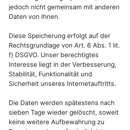
jedoch nicht gemeinsam mit anderen
Daten von Ihnen.
Diese Speicherung erfolgt auf der
Rechtsgrundlage von Art. 6 Abs. 1 lit.
f) DSGVO. Unser berechtigtes
Interesse liegt in der Verbesserung,
Stabilität, Funktionalität und
Sicherheit unseres Internetauftritts.
Die Daten werden spätestens nach
sieben Tage wieder gelöscht, soweit
keine weitere Aufbewahrung zu