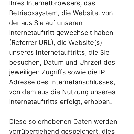
Ihres Internetbrowsers, das
Betriebssystem, die Website, von
der aus Sie auf unseren
Internetauftritt gewechselt haben
(Referrer URL), die Website(s)
unseres Internetauftritts, die Sie
besuchen, Datum und Uhrzeit des
jeweiligen Zugriffs sowie die IP-
Adresse des Internetanschlusses,
von dem aus die Nutzung unseres
Internetauftritts erfolgt, erhoben.
Diese so erhobenen Daten werden
vorrübergehend gespeichert, dies