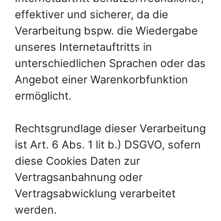
effektiver und sicherer, da die
Verarbeitung bspw. die Wiedergabe
unseres Internetauftritts in
unterschiedlichen Sprachen oder das
Angebot einer Warenkorbfunktion
ermöglicht.
Rechtsgrundlage dieser Verarbeitung
ist Art. 6 Abs. 1 lit b.) DSGVO, sofern
diese Cookies Daten zur
Vertragsanbahnung oder
Vertragsabwicklung verarbeitet
werden.