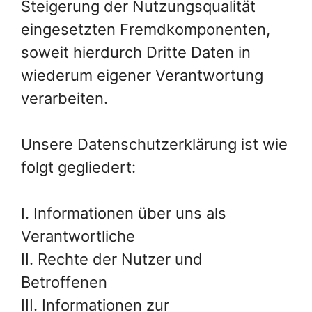
Steigerung der Nutzungsqualität
eingesetzten Fremdkomponenten,
soweit hierdurch Dritte Daten in
wiederum eigener Verantwortung
verarbeiten.
Unsere Datenschutzerklärung ist wie
folgt gegliedert:
I. Informationen über uns als
Verantwortliche
II. Rechte der Nutzer und
Betroffenen
III. Informationen zur