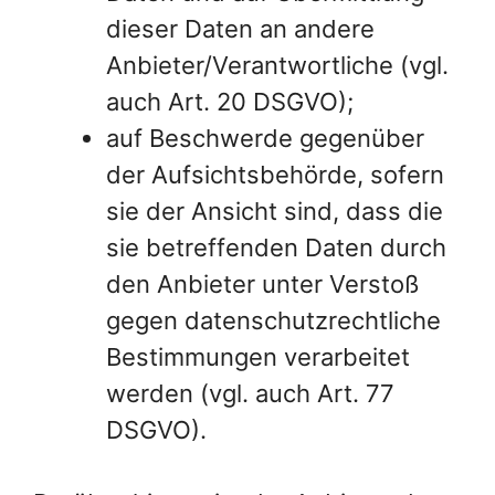
dieser Daten an andere
Anbieter/Verantwortliche (vgl.
auch Art. 20 DSGVO);
auf Beschwerde gegenüber
der Aufsichtsbehörde, sofern
sie der Ansicht sind, dass die
sie betreffenden Daten durch
den Anbieter unter Verstoß
gegen datenschutzrechtliche
Bestimmungen verarbeitet
werden (vgl. auch Art. 77
DSGVO).