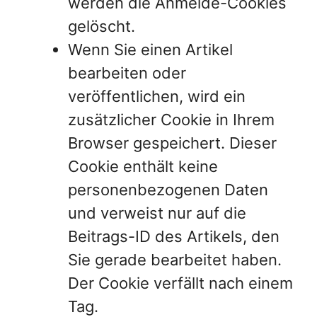
werden die Anmelde-Cookies
gelöscht.
Wenn Sie einen Artikel
bearbeiten oder
veröffentlichen, wird ein
zusätzlicher Cookie in Ihrem
Browser gespeichert. Dieser
Cookie enthält keine
personenbezogenen Daten
und verweist nur auf die
Beitrags-ID des Artikels, den
Sie gerade bearbeitet haben.
Der Cookie verfällt nach einem
Tag.