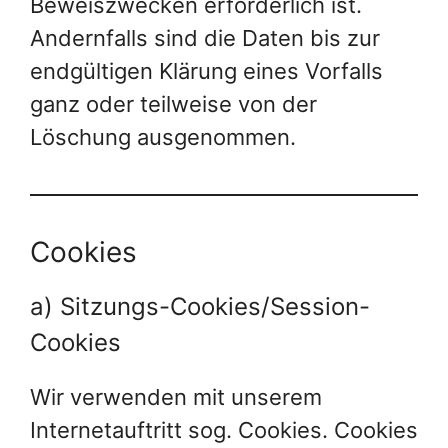
Beweiszwecken erforderlich ist.
Andernfalls sind die Daten bis zur
endgültigen Klärung eines Vorfalls
ganz oder teilweise von der
Löschung ausgenommen.
Cookies
a) Sitzungs-Cookies/Session-
Cookies
Wir verwenden mit unserem
Internetauftritt sog. Cookies. Cookies