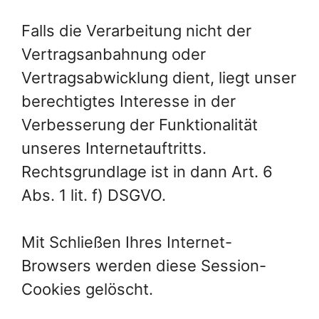
Falls die Verarbeitung nicht der
Vertragsanbahnung oder
Vertragsabwicklung dient, liegt unser
berechtigtes Interesse in der
Verbesserung der Funktionalität
unseres Internetauftritts.
Rechtsgrundlage ist in dann Art. 6
Abs. 1 lit. f) DSGVO.
Mit Schließen Ihres Internet-
Browsers werden diese Session-
Cookies gelöscht.