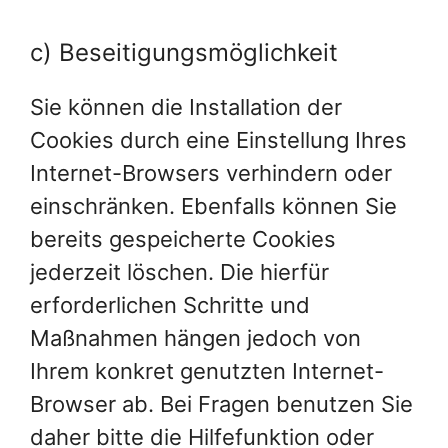
c) Beseitigungsmöglichkeit
Sie können die Installation der
Cookies durch eine Einstellung Ihres
Internet-Browsers verhindern oder
einschränken. Ebenfalls können Sie
bereits gespeicherte Cookies
jederzeit löschen. Die hierfür
erforderlichen Schritte und
Maßnahmen hängen jedoch von
Ihrem konkret genutzten Internet-
Browser ab. Bei Fragen benutzen Sie
daher bitte die Hilfefunktion oder