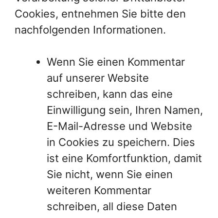
Cookies, entnehmen Sie bitte den
nachfolgenden Informationen.
Wenn Sie einen Kommentar
auf unserer Website
schreiben, kann das eine
Einwilligung sein, Ihren Namen,
E-Mail-Adresse und Website
in Cookies zu speichern. Dies
ist eine Komfortfunktion, damit
Sie nicht, wenn Sie einen
weiteren Kommentar
schreiben, all diese Daten