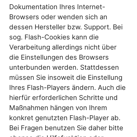
Dokumentation Ihres Internet-
Browsers oder wenden sich an
dessen Hersteller bzw. Support. Bei
sog. Flash-Cookies kann die
Verarbeitung allerdings nicht über
die Einstellungen des Browsers
unterbunden werden. Stattdessen
müssen Sie insoweit die Einstellung
Ihres Flash-Players ändern. Auch die
hierfür erforderlichen Schritte und
Maßnahmen hängen von Ihrem
konkret genutzten Flash-Player ab.
Bei Fragen benutzen Sie daher bitte