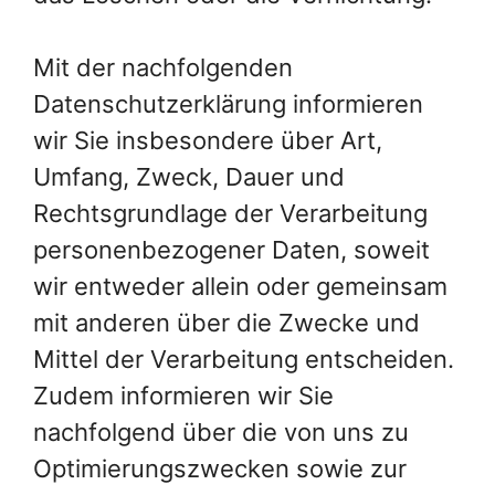
Mit der nachfolgenden
Datenschutzerklärung informieren
wir Sie insbesondere über Art,
Umfang, Zweck, Dauer und
Rechtsgrundlage der Verarbeitung
personenbezogener Daten, soweit
wir entweder allein oder gemeinsam
mit anderen über die Zwecke und
Mittel der Verarbeitung entscheiden.
Zudem informieren wir Sie
nachfolgend über die von uns zu
Optimierungszwecken sowie zur