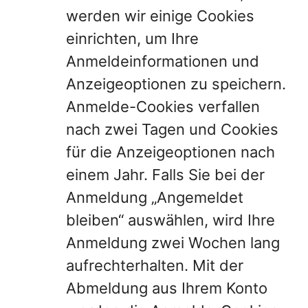
werden wir einige Cookies
einrichten, um Ihre
Anmeldeinformationen und
Anzeigeoptionen zu speichern.
Anmelde-Cookies verfallen
nach zwei Tagen und Cookies
für die Anzeigeoptionen nach
einem Jahr. Falls Sie bei der
Anmeldung „Angemeldet
bleiben“ auswählen, wird Ihre
Anmeldung zwei Wochen lang
aufrechterhalten. Mit der
Abmeldung aus Ihrem Konto