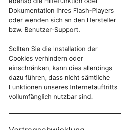
ebenso die Hilfefunktion oder
Dokumentation Ihres Flash-Players
oder wenden sich an den Hersteller
bzw. Benutzer-Support.
Sollten Sie die Installation der
Cookies verhindern oder
einschränken, kann dies allerdings
dazu führen, dass nicht sämtliche
Funktionen unseres Internetauftritts
vollumfänglich nutzbar sind.
Vertragsabwicklung