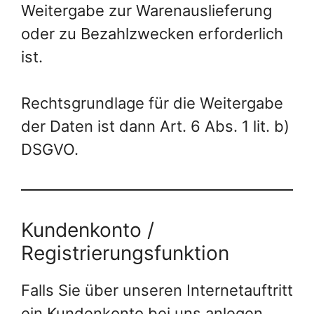
Weitergabe zur Warenauslieferung
oder zu Bezahlzwecken erforderlich
ist.
Rechtsgrundlage für die Weitergabe
der Daten ist dann Art. 6 Abs. 1 lit. b)
DSGVO.
Kundenkonto /
Registrierungsfunktion
Falls Sie über unseren Internetauftritt
ein Kundenkonto bei uns anlegen,