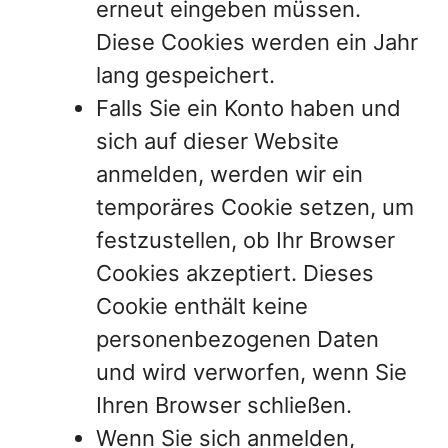
erneut eingeben müssen.
Diese Cookies werden ein Jahr
lang gespeichert.
Falls Sie ein Konto haben und
sich auf dieser Website
anmelden, werden wir ein
temporäres Cookie setzen, um
festzustellen, ob Ihr Browser
Cookies akzeptiert. Dieses
Cookie enthält keine
personenbezogenen Daten
und wird verworfen, wenn Sie
Ihren Browser schließen.
Wenn Sie sich anmelden,