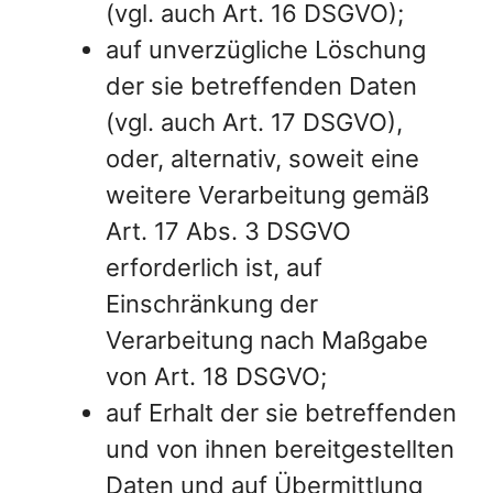
(vgl. auch Art. 16 DSGVO);
auf unverzügliche Löschung
der sie betreffenden Daten
(vgl. auch Art. 17 DSGVO),
oder, alternativ, soweit eine
weitere Verarbeitung gemäß
Art. 17 Abs. 3 DSGVO
erforderlich ist, auf
Einschränkung der
Verarbeitung nach Maßgabe
von Art. 18 DSGVO;
auf Erhalt der sie betreffenden
und von ihnen bereitgestellten
Daten und auf Übermittlung