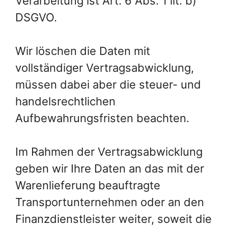
Verarbeitung ist Art. 6 Abs. 1 lit. b)
DSGVO.
Wir löschen die Daten mit
vollständiger Vertragsabwicklung,
müssen dabei aber die steuer- und
handelsrechtlichen
Aufbewahrungsfristen beachten.
Im Rahmen der Vertragsabwicklung
geben wir Ihre Daten an das mit der
Warenlieferung beauftragte
Transportunternehmen oder an den
Finanzdienstleister weiter, soweit die