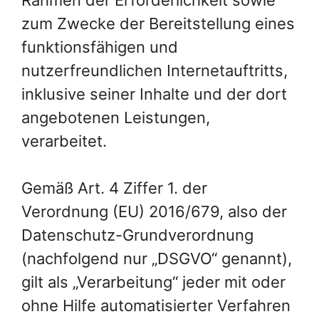
zum Zwecke der Bereitstellung eines
funktionsfähigen und
nutzerfreundlichen Internetauftritts,
inklusive seiner Inhalte und der dort
angebotenen Leistungen,
verarbeitet.
Gemäß Art. 4 Ziffer 1. der
Verordnung (EU) 2016/679, also der
Datenschutz-Grundverordnung
(nachfolgend nur „DSGVO“ genannt),
gilt als „Verarbeitung“ jeder mit oder
ohne Hilfe automatisierter Verfahren