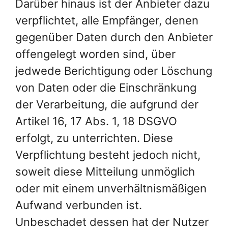
Darüber hinaus ist der Anbieter dazu
verpflichtet, alle Empfänger, denen
gegenüber Daten durch den Anbieter
offengelegt worden sind, über
jedwede Berichtigung oder Löschung
von Daten oder die Einschränkung
der Verarbeitung, die aufgrund der
Artikel 16, 17 Abs. 1, 18 DSGVO
erfolgt, zu unterrichten. Diese
Verpflichtung besteht jedoch nicht,
soweit diese Mitteilung unmöglich
oder mit einem unverhältnismäßigen
Aufwand verbunden ist.
Unbeschadet dessen hat der Nutzer