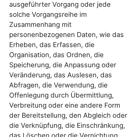
ausgeführter Vorgang oder jede
solche Vorgangsreihe im
Zusammenhang mit
personenbezogenen Daten, wie das
Erheben, das Erfassen, die
Organisation, das Ordnen, die
Speicherung, die Anpassung oder
Veränderung, das Auslesen, das
Abfragen, die Verwendung, die
Offenlegung durch Übermittlung,
Verbreitung oder eine andere Form
der Bereitstellung, den Abgleich oder
die Verknüpfung, die Einschränkung,
das Löschen oder die Vernichtung.