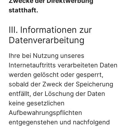
Zwecke der Direktwerbung
statthaft.
III. Informationen zur
Datenverarbeitung
Ihre bei Nutzung unseres
Internetauftritts verarbeiteten Daten
werden gelöscht oder gesperrt,
sobald der Zweck der Speicherung
entfällt, der Löschung der Daten
keine gesetzlichen
Aufbewahrungspflichten
entgegenstehen und nachfolgend