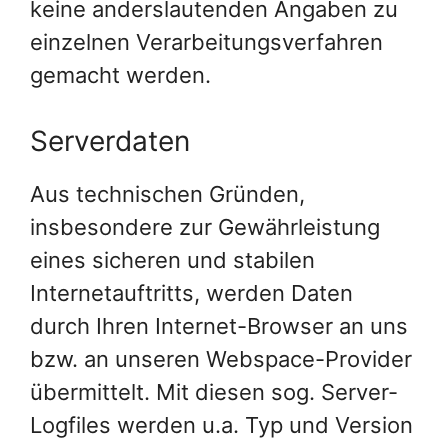
keine anderslautenden Angaben zu
einzelnen Verarbeitungsverfahren
gemacht werden.
Serverdaten
Aus technischen Gründen,
insbesondere zur Gewährleistung
eines sicheren und stabilen
Internetauftritts, werden Daten
durch Ihren Internet-Browser an uns
bzw. an unseren Webspace-Provider
übermittelt. Mit diesen sog. Server-
Logfiles werden u.a. Typ und Version