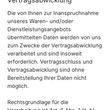
Die von Ihnen zur Inanspruchnahme
unseres Waren- und/oder
Dienstleistungsangebots
übermittelten Daten werden von uns
zum Zwecke der Vertragsabwicklung
verarbeitet und sind insoweit
erforderlich. Vertragsschluss und
Vertragsabwicklung sind ohne
Bereitstellung Ihrer Daten nicht
möglich.
Rechtsgrundlage für die