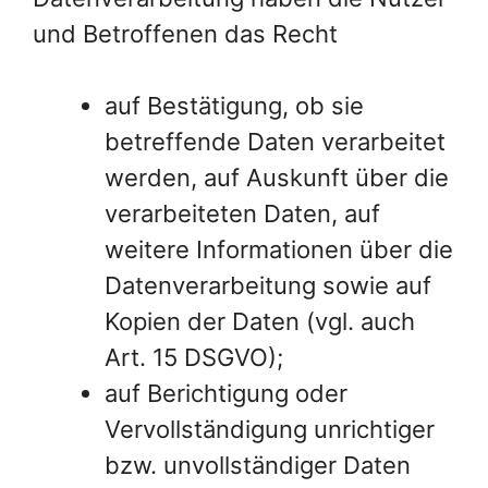
und Betroffenen das Recht
auf Bestätigung, ob sie
betreffende Daten verarbeitet
werden, auf Auskunft über die
verarbeiteten Daten, auf
weitere Informationen über die
Datenverarbeitung sowie auf
Kopien der Daten (vgl. auch
Art. 15 DSGVO);
auf Berichtigung oder
Vervollständigung unrichtiger
bzw. unvollständiger Daten