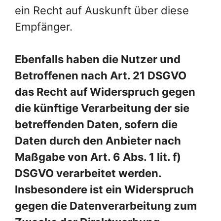
ein Recht auf Auskunft über diese
Empfänger.
Ebenfalls haben die Nutzer und
Betroffenen nach Art. 21 DSGVO
das Recht auf Widerspruch gegen
die künftige Verarbeitung der sie
betreffenden Daten, sofern die
Daten durch den Anbieter nach
Maßgabe von Art. 6 Abs. 1 lit. f)
DSGVO verarbeitet werden.
Insbesondere ist ein Widerspruch
gegen die Datenverarbeitung zum